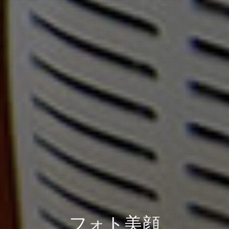
フォト美顔